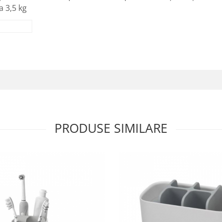
a 3,5 kg
PRODUSE SIMILARE