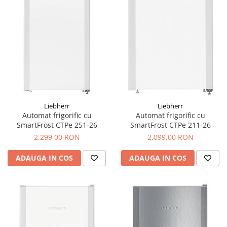
Liebherr
Liebherr
Automat frigorific cu
Automat frigorific cu
SmartFrost CTPe 251-26
SmartFrost CTPe 211-26
2.299,00 RON
2.099,00 RON
ADAUGA IN COS
ADAUGA IN COS