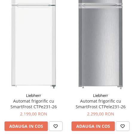
Liebherr
Liebherr
Automat frigorific cu
Automat frigorific cu
SmartFrost CTPe231-26
SmartFrost CTPele231-26
2.199,00 RON
2.299,00 RON
ADAUGA IN COS
ADAUGA IN COS