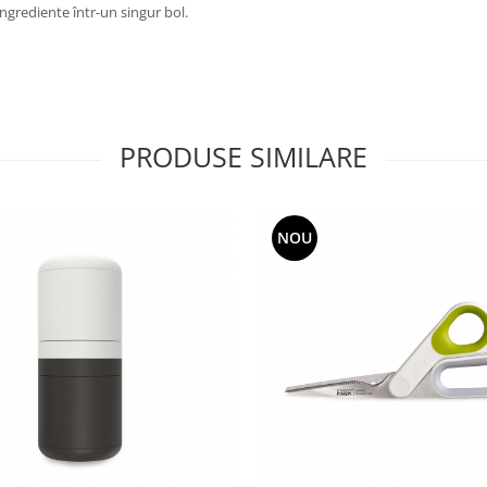
ngrediente într-un singur bol.
PRODUSE SIMILARE
NOU