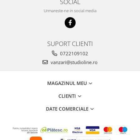
SOCIAL
Urmareste-ne in social media
SUPORT CLIENTI
0722109102
vanzari@studioline.ro
MAGAZINUL MEU
CLIENTI
DATE COMERCIALE