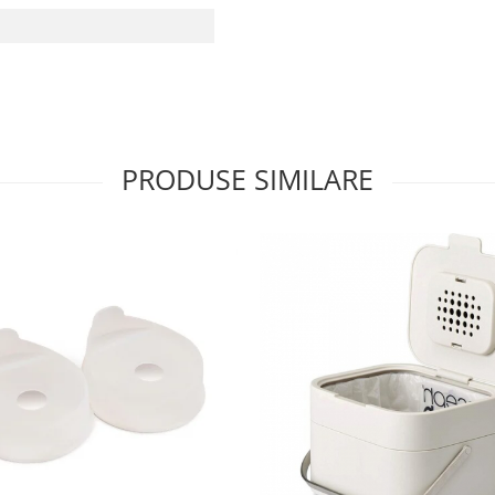
PRODUSE SIMILARE