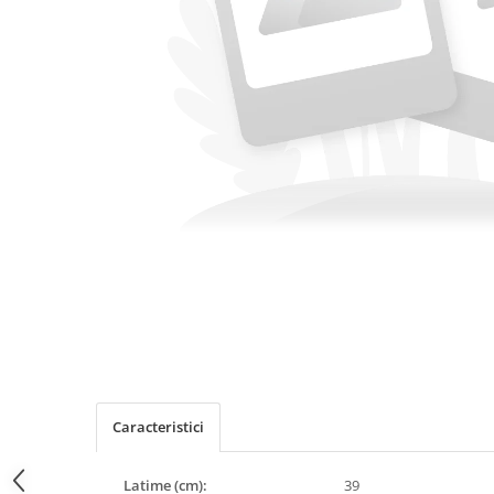
Caracteristici
Latime (cm):
39