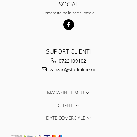
SOCIAL
Urmareste-ne in social media
SUPORT CLIENTI
0722109102
vanzari@studioline.ro
MAGAZINUL MEU
CLIENTI
DATE COMERCIALE