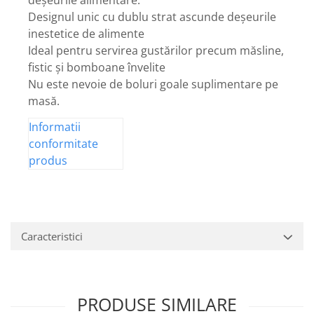
Designul unic cu dublu strat ascunde deșeurile
inestetice de alimente
Ideal pentru servirea gustărilor precum măsline,
fistic și bomboane învelite
Nu este nevoie de boluri goale suplimentare pe
masă.
Informatii
conformitate
produs
Caracteristici
PRODUSE SIMILARE