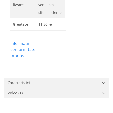
livrare
ventil cos,
sifon si cleme
Greutate
11.50 kg
Informatii
conformitate
produs
Caracteristici
Video
(1)