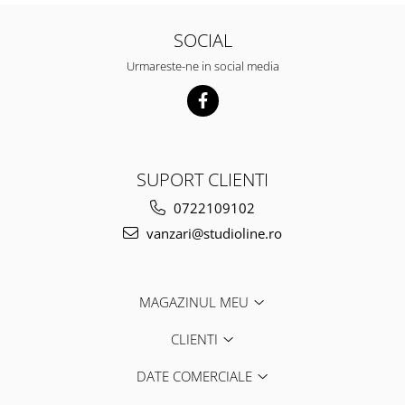
SOCIAL
Urmareste-ne in social media
SUPORT CLIENTI
0722109102
vanzari@studioline.ro
MAGAZINUL MEU
CLIENTI
DATE COMERCIALE