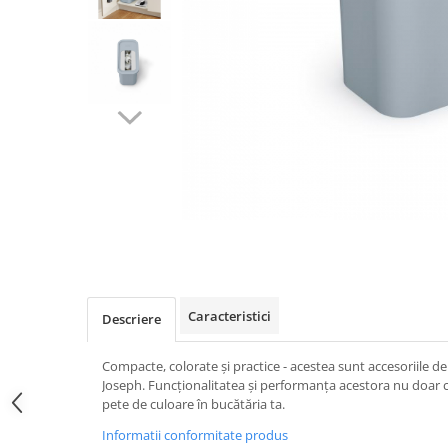
Caracteristici
Descriere
Compacte, colorate și practice - acestea sunt accesoriile d
Joseph. Funcționalitatea și performanța acestora nu doar 
pete de culoare în bucătăria ta.
Informatii conformitate produs