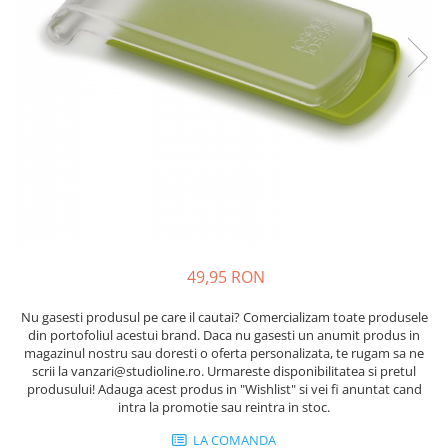
49,95 RON
Nu gasesti produsul pe care il cautai? Comercializam toate produsele
din portofoliul acestui brand. Daca nu gasesti un anumit produs in
magazinul nostru sau doresti o oferta personalizata, te rugam sa ne
scrii la vanzari@studioline.ro. Urmareste disponibilitatea si pretul
produsului! Adauga acest produs in "Wishlist" si vei fi anuntat cand
intra la promotie sau reintra in stoc.
LA COMANDA