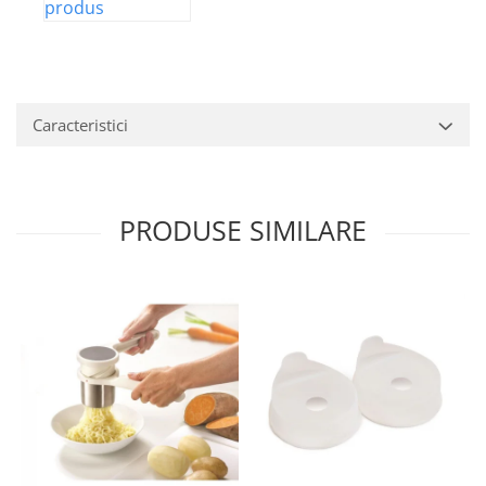
produs
Caracteristici
PRODUSE SIMILARE