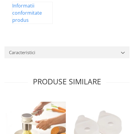
Informatii
conformitate
produs
Caracteristici
PRODUSE SIMILARE