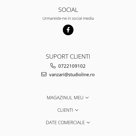
SOCIAL
Urmareste-ne in social media
SUPORT CLIENTI
0722109102
vanzari@studioline.ro
MAGAZINUL MEU
CLIENTI
DATE COMERCIALE