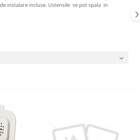
 de instalare incluse. Ustensile se pot spala in