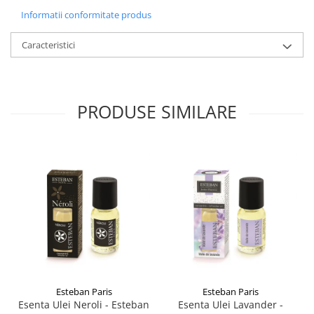
Informatii conformitate produs
Caracteristici
PRODUSE SIMILARE
Esteban Paris
Esteban Paris
Esenta Ulei Neroli - Esteban
Esenta Ulei Lavander -