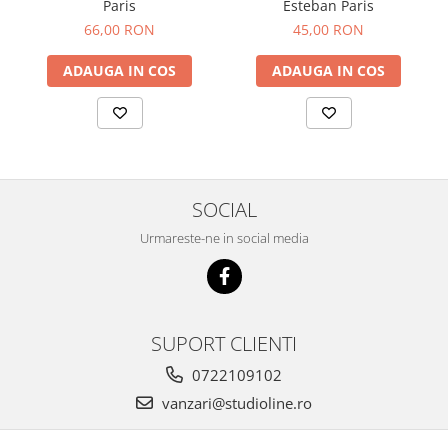
Paris
Esteban Paris
66,00 RON
45,00 RON
ADAUGA IN COS
ADAUGA IN COS
SOCIAL
Urmareste-ne in social media
SUPORT CLIENTI
0722109102
vanzari@studioline.ro