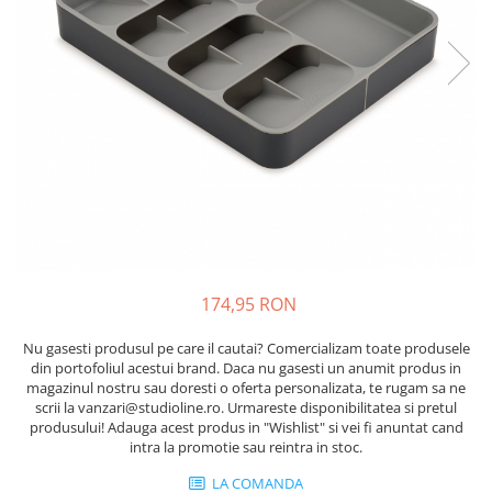
174,95 RON
Nu gasesti produsul pe care il cautai? Comercializam toate produsele
din portofoliul acestui brand. Daca nu gasesti un anumit produs in
magazinul nostru sau doresti o oferta personalizata, te rugam sa ne
scrii la vanzari@studioline.ro. Urmareste disponibilitatea si pretul
produsului! Adauga acest produs in "Wishlist" si vei fi anuntat cand
intra la promotie sau reintra in stoc.
LA COMANDA