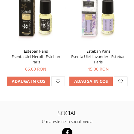
Esteban Paris
Esteban Paris
Esenta Ulei Neroli - Esteban
Esenta Ulei Lavander - Esteban
Paris
Paris
66,00 RON
45,00 RON
ADAUGA IN COS
ADAUGA IN COS
SOCIAL
Urmareste-ne in social media