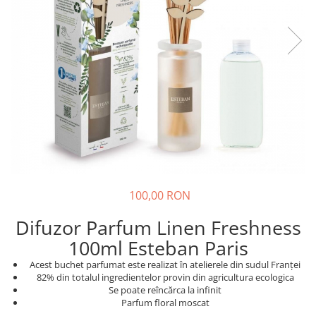
100,00 RON
Difuzor Parfum Linen Freshness
100ml Esteban Paris
Acest buchet parfumat este realizat în atelierele din sudul Franței
82% din totalul ingredientelor provin din agricultura ecologica
Se poate reîncărca la infinit
Parfum floral moscat