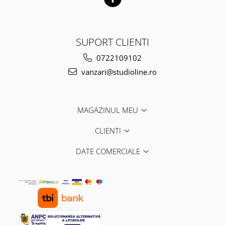
SUPORT CLIENTI
0722109102
vanzari@studioline.ro
MAGAZINUL MEU
CLIENTI
DATE COMERCIALE