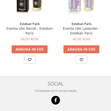
Esteban Paris
Esteban Paris
Esenta Ulei Neroli - Esteban
Esenta Ulei Lavander -
Paris
Esteban Paris
66,00 RON
45,00 RON
ADAUGA IN COS
ADAUGA IN COS
SOCIAL
Urmareste-ne in social media