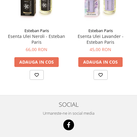
Esteban Paris
Esteban Paris
Esenta Ulei Neroli - Esteban
Esenta Ulei Lavander -
Paris
Esteban Paris
66,00 RON
45,00 RON
ADAUGA IN COS
ADAUGA IN COS
SOCIAL
Urmareste-ne in social media