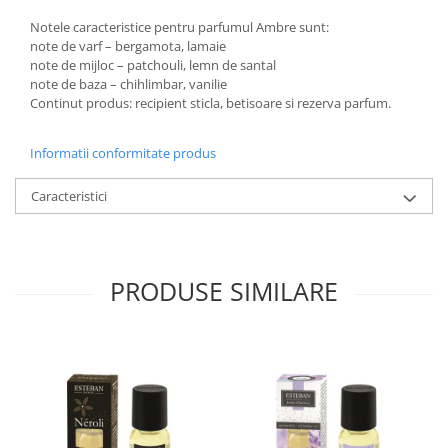
Notele caracteristice pentru parfumul Ambre sunt:
note de varf – bergamota, lamaie
note de mijloc – patchouli, lemn de santal
note de baza – chihlimbar, vanilie
Continut produs: recipient sticla, betisoare si rezerva parfum.
Informatii conformitate produs
Caracteristici
PRODUSE SIMILARE