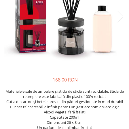
168,00 RON
Materialele sale de ambalare și sticla de sticlă sunt reciclabile. Sticla de
reumplere este fabricată din plastic 100% reciclat
Cutia de carton și betele provin din păduri gestionate în mod durabil
Buchet reîncărcabil la infinit pentru un gest economic și ecologic
Alcool vegetal fără ftalați
Capacitate 200ml
Dimensiuni 26 x 8 cm
Un parfum de chihlimbar fructat