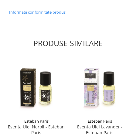
Informatii conformitate produs
PRODUSE SIMILARE
Esteban Paris
Esteban Paris
Esenta Ulei Neroli - Esteban
Esenta Ulei Lavander -
Paris
Esteban Paris