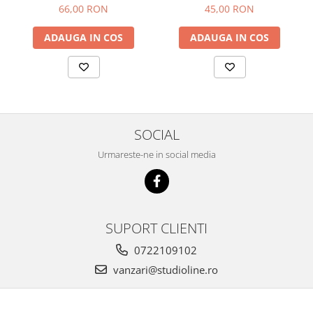
66,00 RON
45,00 RON
ADAUGA IN COS
ADAUGA IN COS
SOCIAL
Urmareste-ne in social media
SUPORT CLIENTI
0722109102
vanzari@studioline.ro