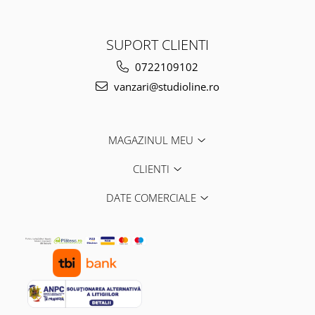
SUPORT CLIENTI
0722109102
vanzari@studioline.ro
MAGAZINUL MEU
CLIENTI
DATE COMERCIALE