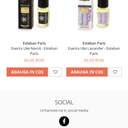
Esteban Paris
Esteban Paris
Esenta Ulei Neroli - Esteban
Esenta Ulei Lavander - Esteban
Paris
Paris
60,00 RON
45,00 RON
ADAUGA IN COS
ADAUGA IN COS
SOCIAL
Urmareste-ne in social media