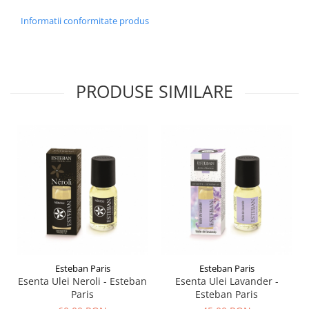
Informatii conformitate produs
PRODUSE SIMILARE
Esteban Paris
Esteban Paris
Esenta Ulei Neroli - Esteban
Esenta Ulei Lavander -
Paris
Esteban Paris