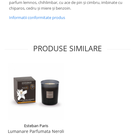
parfum lemnos, chihlimbar, cu ace de pin și cimbru, imbinate cu
chiparos, cedru și miere și benzoin.
Informatii conformitate produs
PRODUSE SIMILARE
Esteban Paris
Lumanare Parfumata Neroli