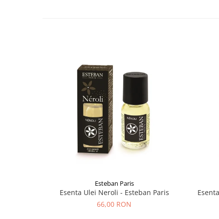
Esteban Paris
Esenta Ulei Neroli - Esteban Paris
Esenta
66,00 RON