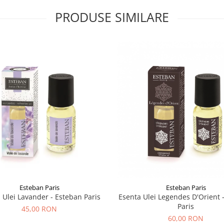
PRODUSE SIMILARE
Esteban Paris
Esteban Paris
 Ulei Lavander - Esteban Paris
Esenta Ulei Legendes D'Orient 
Paris
45,00 RON
60,00 RON