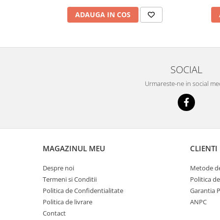
ADAUGA IN COS
SOCIAL
Urmareste-ne in social me
MAGAZINUL MEU
CLIENTI
Despre noi
Metode de
Termeni si Conditii
Politica d
Politica de Confidentialitate
Garantia 
Politica de livrare
ANPC
Contact