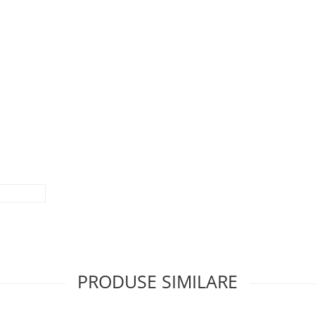
PRODUSE SIMILARE