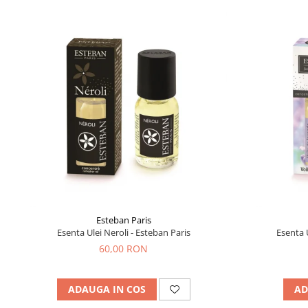
Esteban Paris
Esenta Ulei Neroli - Esteban Paris
Esenta 
60,00 RON
ADAUGA IN COS
AD