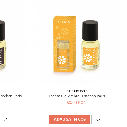
Esteban Paris
Esteban Paris
Esenta Ulei Ambre - Esteban Paris
60,00 RON
ADAUGA IN COS