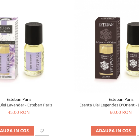
Esteban Paris
Esteban Paris
Ulei Lavander - Esteban Paris
Esenta Ulei Legendes D'Orient - 
45,00 RON
60,00 RON
AUGA IN COS
ADAUGA IN COS