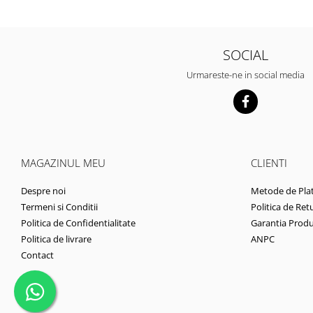
SOCIAL
Urmareste-ne in social media
MAGAZINUL MEU
CLIENTI
Despre noi
Metode de Pla
Termeni si Conditii
Politica de Ret
Politica de Confidentialitate
Garantia Produ
Politica de livrare
ANPC
Contact