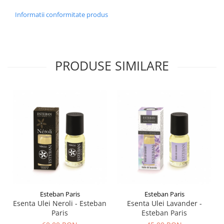
Informatii conformitate produs
PRODUSE SIMILARE
Esteban Paris
Esteban Paris
Esenta Ulei Neroli - Esteban
Esenta Ulei Lavander -
Paris
Esteban Paris