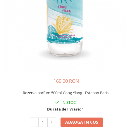
160,00 RON
Rezerva parfum 500ml Ylang Ylang - Esteban Paris
IN STOC
Durata de livrare:
1
ADAUGA IN COS