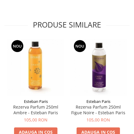
PRODUSE SIMILARE
NOU
NOU
Esteban Paris
Esteban Paris
Rezerva Parfum 250ml
Rezerva Parfum 250ml
Ambre - Esteban Paris
Figue Noire - Esteban Paris
105,00 RON
105,00 RON
ADAUGA IN COS
ADAUGA IN COS