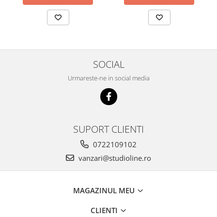
SOCIAL
Urmareste-ne in social media
SUPORT CLIENTI
0722109102
vanzari@studioline.ro
MAGAZINUL MEU
CLIENTI