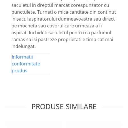
saculetul in dreptul marcat corespunzator cu
punctulete. Turnati o mica cantitate din continut
in sacul aspiratorului dumneavoastra sau direct
pe mocheta sau covorul care urmeaza a fi
aspirat. Inchideti saculetul pentru ca parfumul
ramas sa isi pastreze proprietatile timp cat mai
indelungat.
Informatii
conformitate
produs
PRODUSE SIMILARE