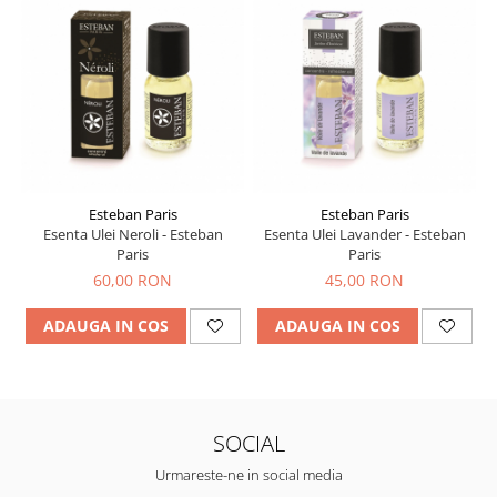
Esteban Paris
Esteban Paris
Esenta Ulei Neroli - Esteban
Esenta Ulei Lavander - Esteban
Paris
Paris
60,00 RON
45,00 RON
ADAUGA IN COS
ADAUGA IN COS
SOCIAL
Urmareste-ne in social media