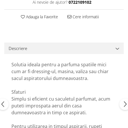
Ai nevoie de ajutor?
0722109102
Adauga la Favorite
Cere informatii
Descriere
Solutia ideala pentru a parfuma spatiile mici
cum ar fi dressing-ul, masina, valiza sau chiar
sacul aspiratorului dumneavoastra.
Sfaturi
Simplu si eficient cu saculetul parfumat, acum
puteti improspata aerul din casa
dumneavoastra in timp ce aspirati.
Pentru utilizarea in timpul aspirarii, rupeti