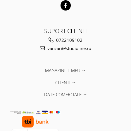
SUPORT CLIENTI
0722109102
vanzari@studioline.ro
MAGAZINUL MEU
CLIENTI
DATE COMERCIALE