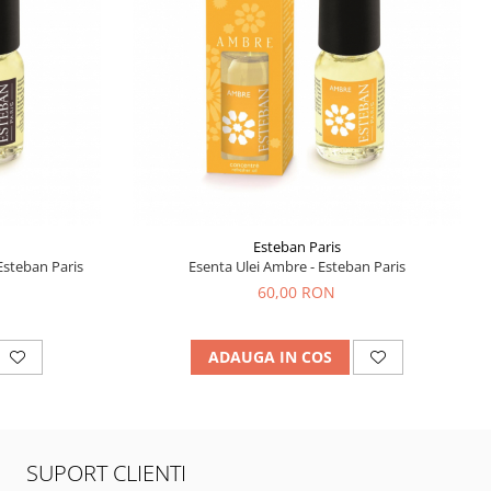
Esteban Paris
Esteban Paris
Esenta Ulei Ambre - Esteban Paris
60,00 RON
ADAUGA IN COS
SUPORT CLIENTI