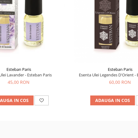
Esteban Paris
Esteban Paris
Ulei Lavander - Esteban Paris
Esenta Ulei Legendes D'Orient - 
45,00 RON
60,00 RON
AUGA IN COS
ADAUGA IN COS