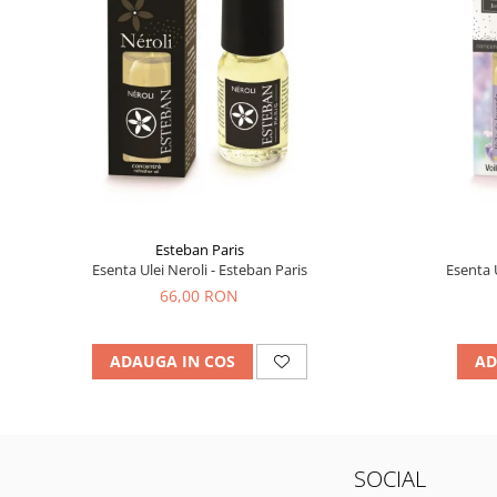
Esteban Paris
Esenta Ulei Neroli - Esteban Paris
Esenta 
66,00 RON
ADAUGA IN COS
AD
SOCIAL