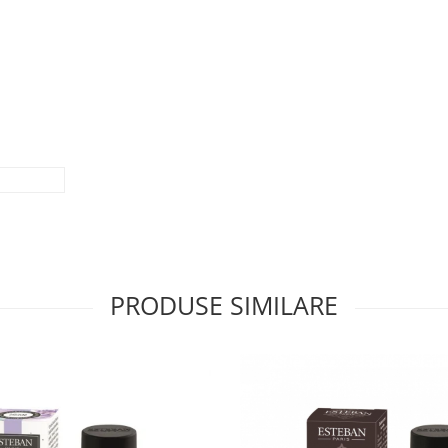
PRODUSE SIMILARE