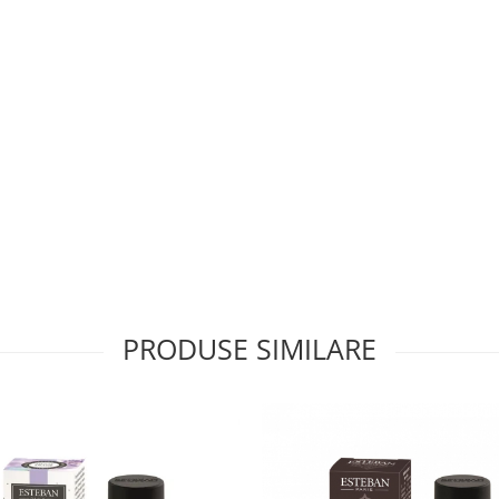
PRODUSE SIMILARE