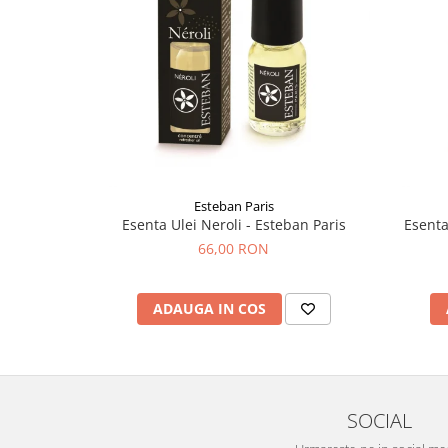
Esteban Paris
Esenta Ulei Neroli - Esteban Paris
Esenta
66,00 RON
ADAUGA IN COS
SOCIAL