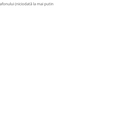
lafonului (niciodată la mai putin