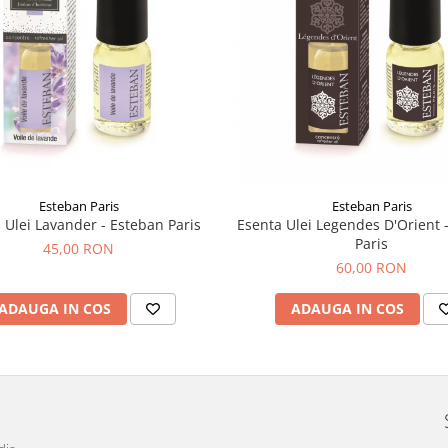
Esteban Paris
Esteban Paris
 Ulei Lavander - Esteban Paris
Esenta Ulei Legendes D'Orient 
Paris
45,00 RON
60,00 RON
ADAUGA IN COS
ADAUGA IN COS