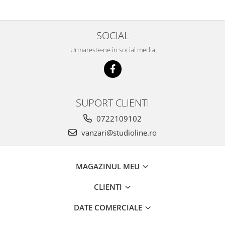
SOCIAL
Urmareste-ne in social media
SUPORT CLIENTI
0722109102
vanzari@studioline.ro
MAGAZINUL MEU
CLIENTI
DATE COMERCIALE