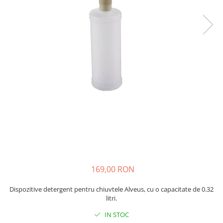
169,00 RON
Dispozitive detergent pentru chiuvtele Alveus, cu o capacitate de 0.32
litri.
IN STOC