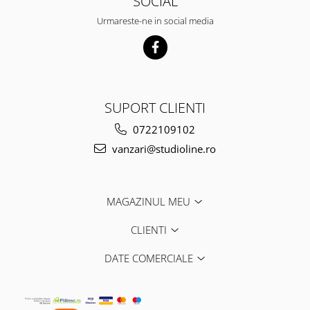
SOCIAL
Urmareste-ne in social media
SUPORT CLIENTI
0722109102
vanzari@studioline.ro
MAGAZINUL MEU
CLIENTI
DATE COMERCIALE