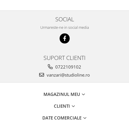
SOCIAL
Urmareste-ne in social media
SUPORT CLIENTI
0722109102
vanzari@studioline.ro
MAGAZINUL MEU
CLIENTI
DATE COMERCIALE