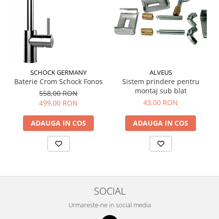
SCHOCK GERMANY
ALVEUS
Baterie Crom Schock Fonos
Sistem prindere pentru
montaj sub blat
558,00 RON
43,00 RON
499,00 RON
ADAUGA IN COS
ADAUGA IN COS
SOCIAL
Urmareste-ne in social media