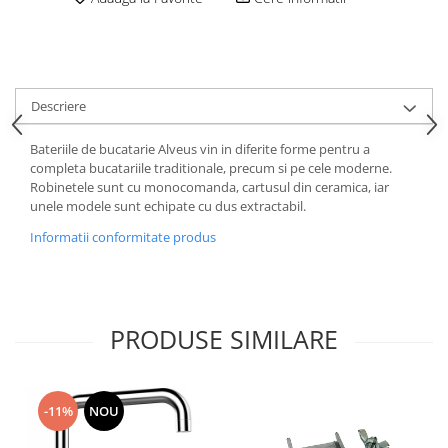
Descriere
Bateriile de bucatarie Alveus vin in diferite forme pentru a
completa bucatariile traditionale, precum si pe cele moderne.
Robinetele sunt cu monocomanda, cartusul din ceramica, iar
unele modele sunt echipate cu dus extractabil.
Informatii conformitate produs
PRODUSE SIMILARE
-11%
NOU