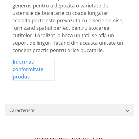
generos pentru a depozita o varietate de
ustensile de bucatarie cu coada lunga iar
cealalta parte este prevazuta cu o serie de nise,
furnizand spatiul perfect pentru stocarea
cutitelor. Localizat la baza unitatii se afla un
suport de linguri, facand din aceasta unitate un
concept practic pentru orice bucatarie.
Informatii
conformitate
produs
Caracteristici