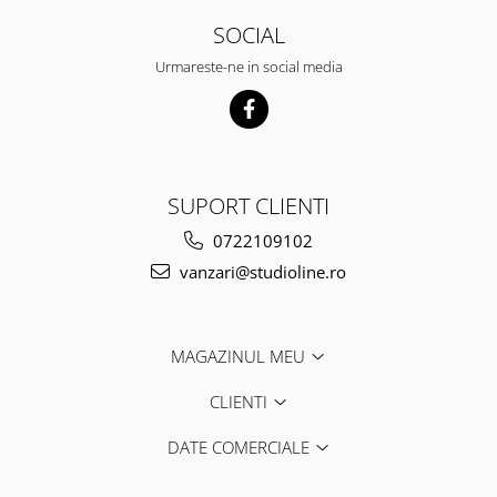
SOCIAL
Urmareste-ne in social media
SUPORT CLIENTI
0722109102
vanzari@studioline.ro
MAGAZINUL MEU
CLIENTI
DATE COMERCIALE