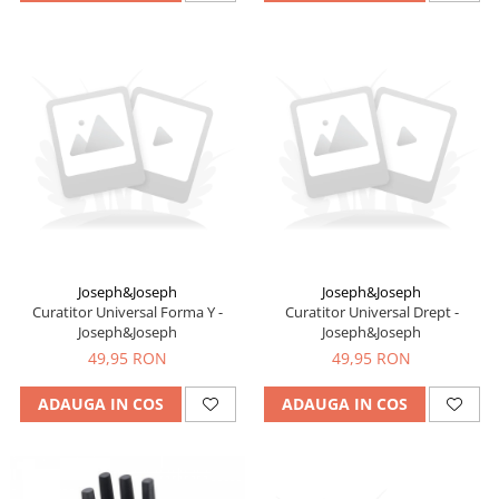
Joseph&Joseph
Joseph&Joseph
Curatitor Universal Forma Y -
Curatitor Universal Drept -
Joseph&Joseph
Joseph&Joseph
49,95 RON
49,95 RON
ADAUGA IN COS
ADAUGA IN COS