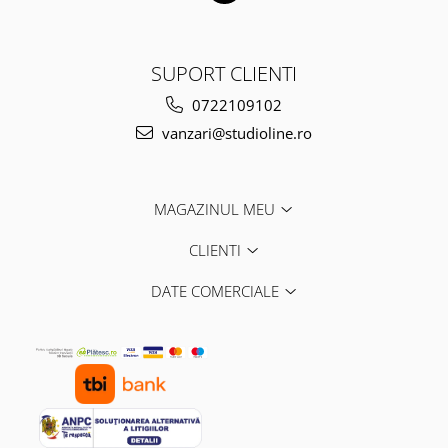
SUPORT CLIENTI
0722109102
vanzari@studioline.ro
MAGAZINUL MEU
CLIENTI
DATE COMERCIALE