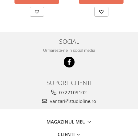
SOCIAL
Urmareste-ne in social media
SUPORT CLIENTI
0722109102
vanzari@studioline.ro
MAGAZINUL MEU
CLIENTI