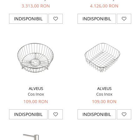
3.313,00 RON
4.126,00 RON
INDISPONIBIL
INDISPONIBIL
ALVEUS
ALVEUS
Cos Inox
Cos Inox
109,00 RON
109,00 RON
INDISPONIBIL
INDISPONIBIL