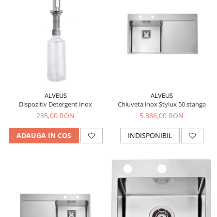
ALVEUS
ALVEUS
Chiuveta inox Stylux 50 stanga
Dispozitiv Detergent Inox
5.886,00 RON
235,00 RON
INDISPONIBIL
ADAUGA IN COS