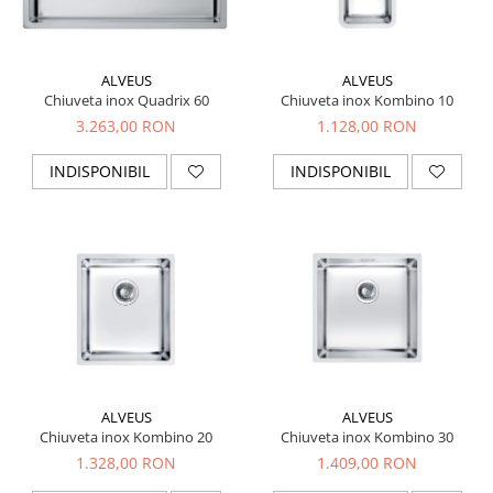
ALVEUS
ALVEUS
Chiuveta inox Quadrix 60
Chiuveta inox Kombino 10
3.263,00 RON
1.128,00 RON
INDISPONIBIL
INDISPONIBIL
ALVEUS
ALVEUS
Chiuveta inox Kombino 20
Chiuveta inox Kombino 30
1.328,00 RON
1.409,00 RON