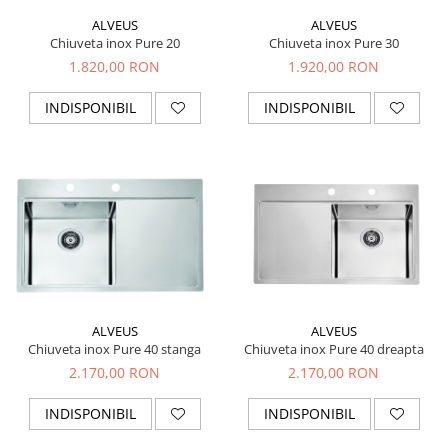
ALVEUS
ALVEUS
Chiuveta inox Pure 20
Chiuveta inox Pure 30
1.820,00 RON
1.920,00 RON
INDISPONIBIL
INDISPONIBIL
ALVEUS
ALVEUS
Chiuveta inox Pure 40 stanga
Chiuveta inox Pure 40 dreapta
2.170,00 RON
2.170,00 RON
INDISPONIBIL
INDISPONIBIL