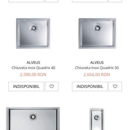
ALVEUS
ALVEUS
Chiuveta inox Quadrix 40
Chiuveta inox Quadrix 50
2.590,00 RON
2.654,00 RON
INDISPONIBIL
INDISPONIBIL