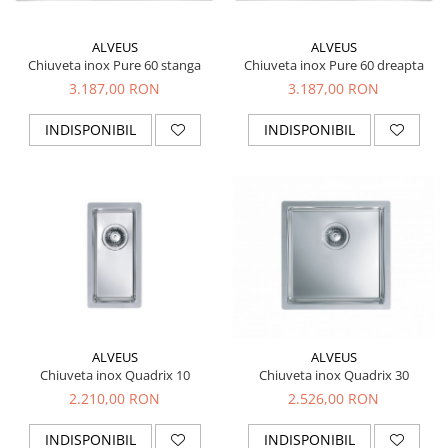
ALVEUS
ALVEUS
Chiuveta inox Pure 60 stanga
Chiuveta inox Pure 60 dreapta
3.187,00 RON
3.187,00 RON
INDISPONIBIL
INDISPONIBIL
ALVEUS
ALVEUS
Chiuveta inox Quadrix 10
Chiuveta inox Quadrix 30
2.210,00 RON
2.526,00 RON
INDISPONIBIL
INDISPONIBIL