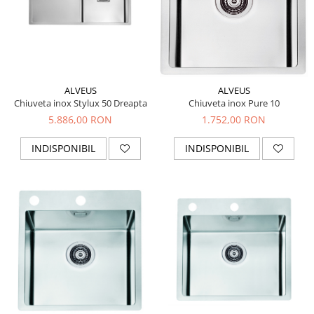
ALVEUS
ALVEUS
Chiuveta inox Stylux 50 Dreapta
Chiuveta inox Pure 10
5.886,00 RON
1.752,00 RON
INDISPONIBIL
INDISPONIBIL