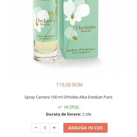
119,00 RON
Spray Camera 100 ml Orhidee Alba Esteban Paris
IN STOC
Durata de livrare:
2 zile
ADAUGA IN COS