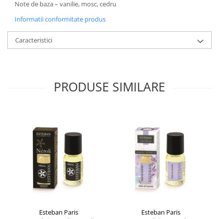
Note de baza – vanilie, mosc, cedru
Informatii conformitate produs
Caracteristici
PRODUSE SIMILARE
Esteban Paris
Esteban Paris