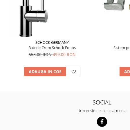
SCHOCK GERMANY
Baterie Crom Schock Fonos
Sistem pr
558,00 RON
499,00 RON
ADAUGA IN COS
AD
SOCIAL
Urmareste-ne in social media