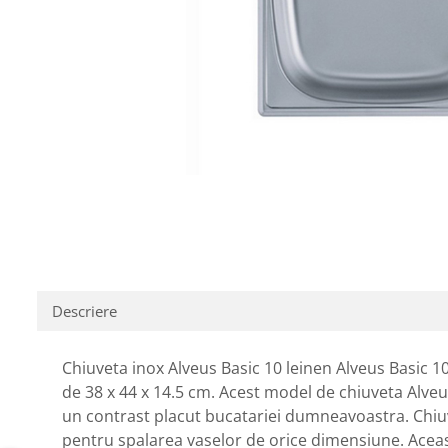
Descriere
Chiuveta inox Alveus Basic 10 leinen Alveus Basic 1
de 38 x 44 x 14.5 cm. Acest model de chiuveta Alveus
un contrast placut bucatariei dumneavoastra. Chiuv
pentru spalarea vaselor de orice dimensiune. Aceast