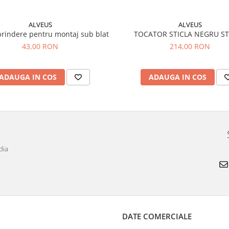
ALVEUS
ALVEUS
TOCATOR STICLA NEGRU S
prindere pentru montaj sub blat
214,00 RON
43,00 RON
ADAUGA IN COS
ADAUGA IN COS
dia
DATE COMERCIALE