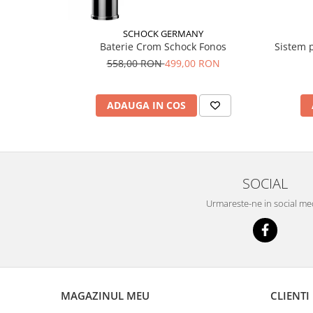
SCHOCK GERMANY
Baterie Crom Schock Fonos
Sistem 
558,00 RON
499,00 RON
ADAUGA IN COS
SOCIAL
Urmareste-ne in social me
MAGAZINUL MEU
CLIENTI