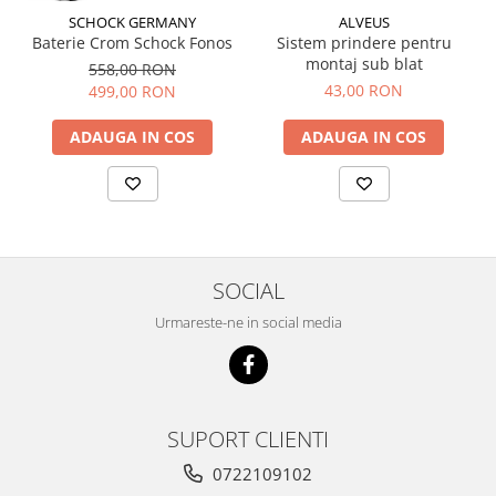
SCHOCK GERMANY
ALVEUS
Baterie Crom Schock Fonos
Sistem prindere pentru
montaj sub blat
558,00 RON
43,00 RON
499,00 RON
ADAUGA IN COS
ADAUGA IN COS
SOCIAL
Urmareste-ne in social media
SUPORT CLIENTI
0722109102