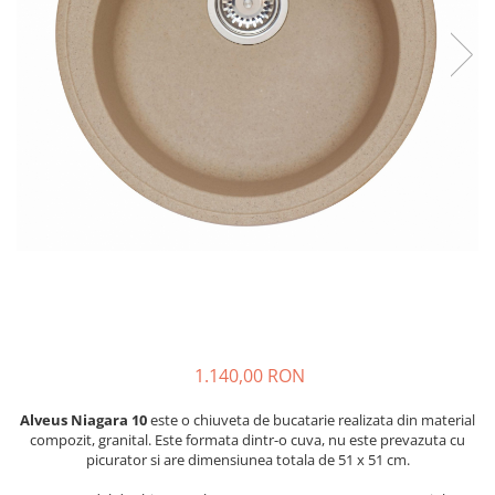
1.140,00 RON
Alveus Niagara 10
este o chiuveta de bucatarie realizata din material
compozit, granital. Este formata dintr-o cuva, nu este prevazuta cu
picurator si are dimensiunea totala de 51 x 51 cm.