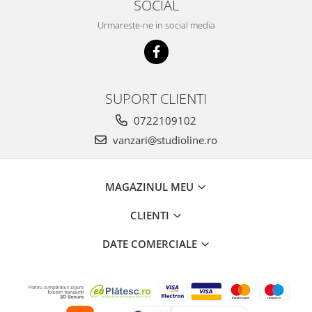
SOCIAL
Urmareste-ne in social media
SUPORT CLIENTI
0722109102
vanzari@studioline.ro
MAGAZINUL MEU
CLIENTI
DATE COMERCIALE