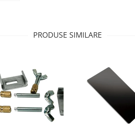
PRODUSE SIMILARE