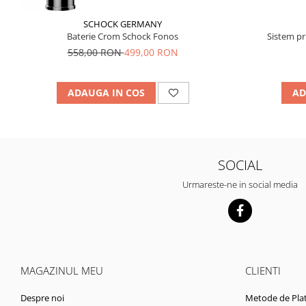
SCHOCK GERMANY
Baterie Crom Schock Fonos
Sistem pr
558,00 RON
499,00 RON
ADAUGA IN COS
AD
SOCIAL
Urmareste-ne in social media
MAGAZINUL MEU
CLIENTI
Despre noi
Metode de Pla