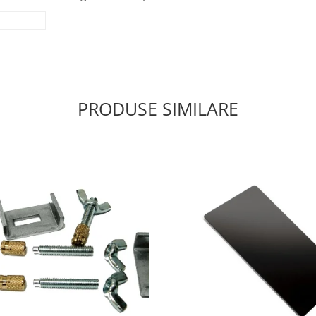
PRODUSE SIMILARE