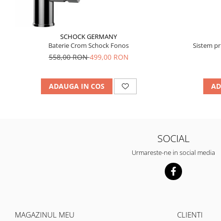
SCHOCK GERMANY
Baterie Crom Schock Fonos
Sistem pr
558,00 RON
499,00 RON
ADAUGA IN COS
AD
SOCIAL
Urmareste-ne in social media
MAGAZINUL MEU
CLIENTI