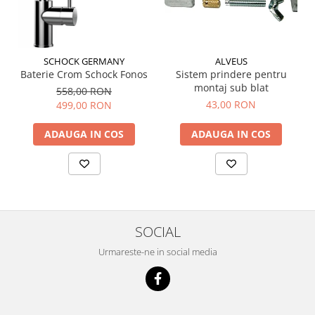
SCHOCK GERMANY
ALVEUS
Baterie Crom Schock Fonos
Sistem prindere pentru
montaj sub blat
558,00 RON
43,00 RON
499,00 RON
ADAUGA IN COS
ADAUGA IN COS
SOCIAL
Urmareste-ne in social media