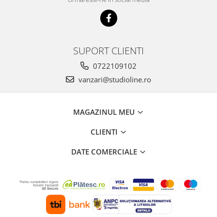
SUPORT CLIENTI
0722109102
vanzari@studioline.ro
MAGAZINUL MEU
CLIENTI
DATE COMERCIALE