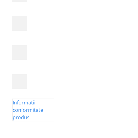
Informatii
conformitate
produs