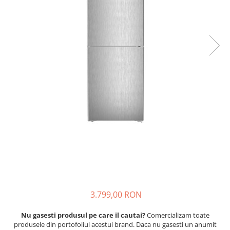
3.799,00 RON
Nu gasesti produsul pe care il cautai?
Comercializam toate
produsele din portofoliul acestui brand. Daca nu gasesti un anumit